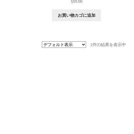
$
50.00
お買い物カゴに追加
1件の結果を表示中